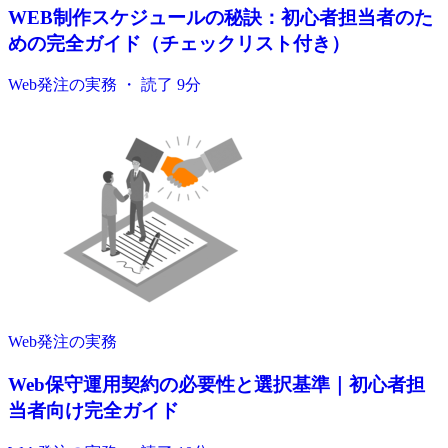
WEB制作スケジュールの秘訣：初心者担当者のた
めの完全ガイド（チェックリスト付き）
Web発注の実務 ・ 読了 9分
Web発注の実務
Web保守運用契約の必要性と選択基準｜初心者担
当者向け完全ガイド