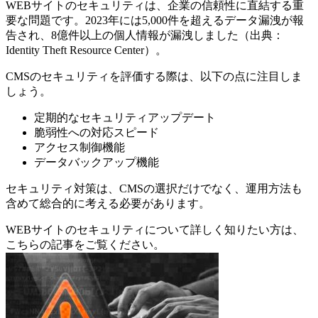
WEBサイトのセキュリティは、企業の信頼性に直結する重
要な問題です。2023年には5,000件を超えるデータ漏洩が報
告され、8億件以上の個人情報が漏洩しました（出典：
Identity Theft Resource Center）。
CMSのセキュリティを評価する際は、以下の点に注目しま
しょう。
定期的なセキュリティアップデート
脆弱性への対応スピード
アクセス制御機能
データバックアップ機能
セキュリティ対策は、CMSの選択だけでなく、運用方法も
含めて総合的に考える必要があります。
WEBサイトのセキュリティについて詳しく知りたい方は、
こちらの記事をご覧ください。