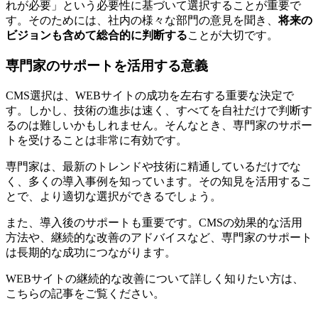
れが必要」という必要性に基づいて選択することが重要で
す。そのためには、社内の様々な部門の意見を聞き、
将来の
ビジョンも含めて総合的に判断する
ことが大切です。
専門家のサポートを活用する意義
CMS選択は、WEBサイトの成功を左右する重要な決定で
す。しかし、技術の進歩は速く、すべてを自社だけで判断す
るのは難しいかもしれません。そんなとき、専門家のサポー
トを受けることは非常に有効です。
専門家は、最新のトレンドや技術に精通しているだけでな
く、多くの導入事例を知っています。その知見を活用するこ
とで、より適切な選択ができるでしょう。
また、導入後のサポートも重要です。CMSの効果的な活用
方法や、継続的な改善のアドバイスなど、専門家のサポート
は長期的な成功につながります。
WEBサイトの継続的な改善について詳しく知りたい方は、
こちらの記事をご覧ください。