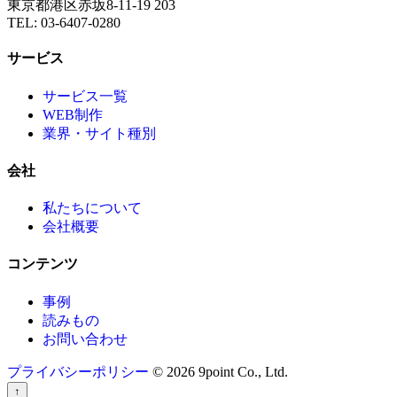
東京都港区赤坂8-11-19 203
TEL: 03-6407-0280
サービス
サービス一覧
WEB制作
業界・サイト種別
会社
私たちについて
会社概要
コンテンツ
事例
読みもの
お問い合わせ
プライバシーポリシー
© 2026 9point Co., Ltd.
↑