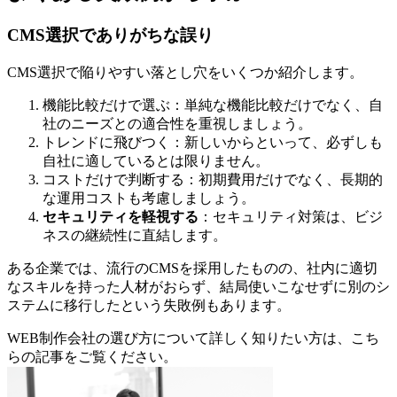
CMS選択でありがちな誤り
CMS選択で陥りやすい落とし穴をいくつか紹介します。
機能比較だけで選ぶ：単純な機能比較だけでなく、自
社のニーズとの適合性を重視しましょう。
トレンドに飛びつく：新しいからといって、必ずしも
自社に適しているとは限りません。
コストだけで判断する：初期費用だけでなく、長期的
な運用コストも考慮しましょう。
セキュリティを軽視する
：セキュリティ対策は、ビジ
ネスの継続性に直結します。
ある企業では、流行のCMSを採用したものの、社内に適切
なスキルを持った人材がおらず、結局使いこなせずに別のシ
ステムに移行したという失敗例もあります。
WEB制作会社の選び方について詳しく知りたい方は、こち
らの記事をご覧ください。