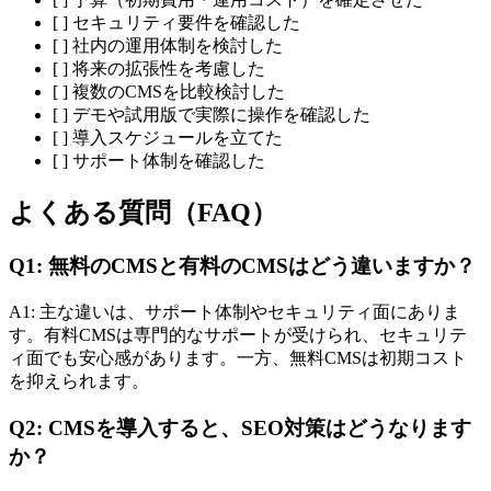
[ ] セキュリティ要件を確認した
[ ] 社内の運用体制を検討した
[ ] 将来の拡張性を考慮した
[ ] 複数のCMSを比較検討した
[ ] デモや試用版で実際に操作を確認した
[ ] 導入スケジュールを立てた
[ ] サポート体制を確認した
よくある質問（FAQ）
Q1: 無料のCMSと有料のCMSはどう違いますか？
A1: 主な違いは、サポート体制やセキュリティ面にありま
す。有料CMSは専門的なサポートが受けられ、セキュリテ
ィ面でも安心感があります。一方、無料CMSは初期コスト
を抑えられます。
Q2: CMSを導入すると、SEO対策はどうなります
か？