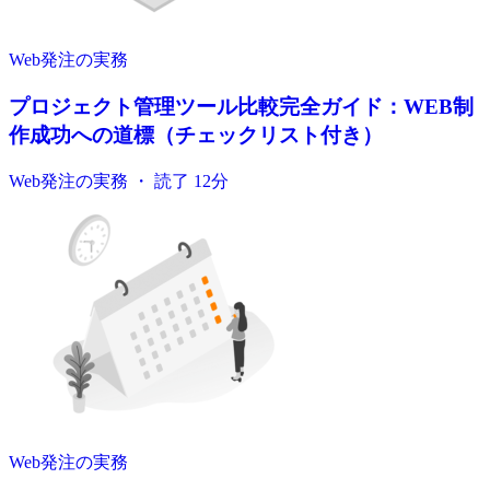
Web発注の実務
プロジェクト管理ツール比較完全ガイド：WEB制
作成功への道標（チェックリスト付き）
Web発注の実務 ・ 読了 12分
Web発注の実務