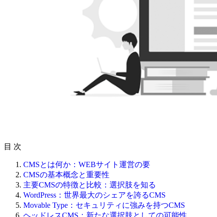
目 次
CMSとは何か：WEBサイト運営の要
CMSの基本概念と重要性
主要CMSの特徴と比較：選択肢を知る
WordPress：世界最大のシェアを誇るCMS
Movable Type：セキュリティに強みを持つCMS
ヘッドレスCMS：新たな選択肢としての可能性