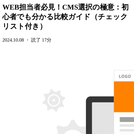
WEB担当者必見！CMS選択の極意：初
心者でも分かる比較ガイド（チェック
リスト付き）
2024.10.08 ・ 読了 17分