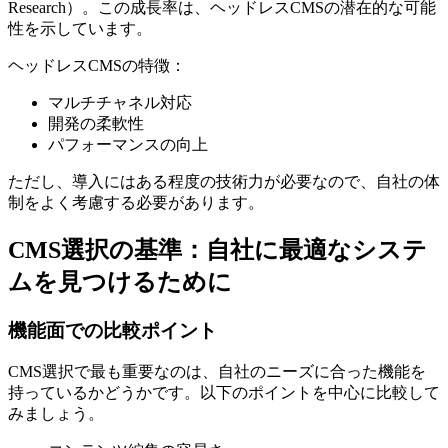
Research）。この成長率は、ヘッドレスCMSの潜在的な可能
性を示しています。
ヘッドレスCMSの特徴：
マルチチャネル対応
開発の柔軟性
パフォーマンスの向上
ただし、導入にはある程度の技術力が必要なので、自社の体
制をよく考慮する必要があります。
CMS選択の基準：自社に最適なシステ
ムを見つけるために
機能面での比較ポイント
CMS選択で最も重要なのは、自社のニーズに合った機能を
持っているかどうかです。以下のポイントを中心に比較して
みましょう。