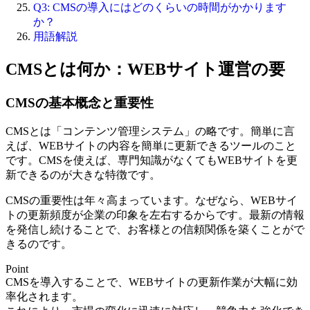
Q3: CMSの導入にはどのくらいの時間がかかります
か？
用語解説
CMSとは何か：WEBサイト運営の要
CMSの基本概念と重要性
CMSとは「コンテンツ管理システム」の略です。簡単に言
えば、WEBサイトの内容を簡単に更新できるツールのこと
です。
CMSを使えば、専門知識がなくてもWEBサイトを更
新できる
のが大きな特徴です。
CMSの重要性は年々高まっています。なぜなら、WEBサイ
トの更新頻度が企業の印象を左右するからです。最新の情報
を発信し続けることで、お客様との信頼関係を築くことがで
きるのです。
Point
CMSを導入することで、WEBサイトの更新作業が大幅に効
率化されます。