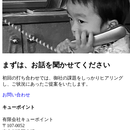
まずは、お話を聞かせてください
初回の打ち合わせでは、御社の課題をしっかりヒアリング
し、ご状況にあったご提案をいたします。
お問い合わせ
キューポイント
有限会社キューポイント
〒107-0052