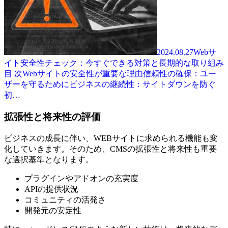
2024.08.27
Webサ
イト安全性チェック：今すぐできる対策と長期的な取り組み
目 次Webサイトの安全性が重要な理由信頼性の確保：ユー
ザーを守るためにビジネスの継続性：サイトダウンを防ぐ
初…
拡張性と将来性の評価
ビジネスの成長に伴い、WEBサイトに求められる機能も変
化していきます。そのため、CMSの拡張性と将来性も重要
な選択基準となります。
プラグインやアドオンの充実度
APIの提供状況
コミュニティの活発さ
開発元の安定性