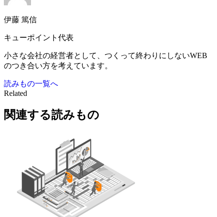
伊藤 篤信
キューポイント代表
小さな会社の経営者として、つくって終わりにしないWEB
のつき合い方を考えています。
読みもの一覧へ
Related
関連する読みもの