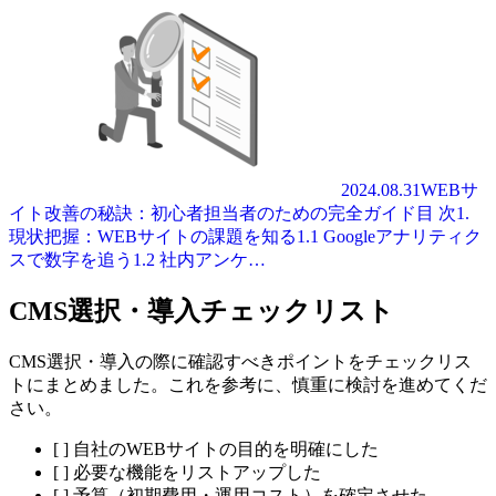
2024.08.31
WEBサ
イト改善の秘訣：初心者担当者のための完全ガイド
目 次1.
現状把握：WEBサイトの課題を知る1.1 Googleアナリティク
スで数字を追う1.2 社内アンケ…
CMS選択・導入チェックリスト
CMS選択・導入の際に確認すべきポイントをチェックリス
トにまとめました。これを参考に、慎重に検討を進めてくだ
さい。
[ ] 自社のWEBサイトの目的を明確にした
[ ] 必要な機能をリストアップした
[ ] 予算（初期費用・運用コスト）を確定させた