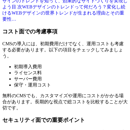
ザインのトレンドを知って、効果的なサイトづくりを実現し
よう
目 次WEBデザインのトレンドって何だろう？変化し続
けるWEBデザインの世界トレンドが生まれる理由とその重
要性…
コスト面での考慮事項
CMSの導入には、初期費用だけでなく、運用コストも考慮
する必要があります。以下の項目をチェックしてみましょ
う。
初期導入費用
ライセンス料
サーバー費用
保守・運用コスト
無料のCMSでも、カスタマイズや運用にコストがかかる場
合があります
。長期的な視点で総コストを比較することが大
切です。
セキュリティ面での重要ポイント