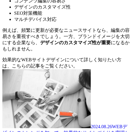
コンテンツ編集の容易さ
デザインのカスタマイズ性
SEO対策機能
マルチデバイス対応
例えば、頻繁に更新が必要なニュースサイトなら、編集の容
易さを重視すべきでしょう。一方、ブランドイメージを大切
にする企業なら、
デザインのカスタマイズ性が重要
になるか
もしれません。
効果的なWEBサイトデザインについて詳しく知りたい方
は、こちらの記事をご覧ください。
2024.08.26
WEBデ