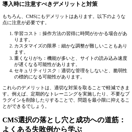
導入時に注意すべきデメリットと対策
もちろん、CMSにもデメリットはあります。以下のような
点に注意が必要です。
学習コスト：操作方法の習得に時間がかかる場合があ
ります。
カスタマイズの限界：細かな調整が難しいこともあり
ます。
重くなりがち：機能が多いと、サイトの読み込み速度
が遅くなる可能性があります。
セキュリティリスク：適切な管理をしないと、脆弱性
の標的になる可能性があります。
これらのデメリットは、適切な対策を取ることで軽減できま
す。例えば、定期的なトレーニングを実施したり、不要なプ
ラグインを削除したりすることで、問題を最小限に抑えるこ
とができるでしょう。
CMS選択の落とし穴と成功への道筋：
よくある失敗例から学ぶ