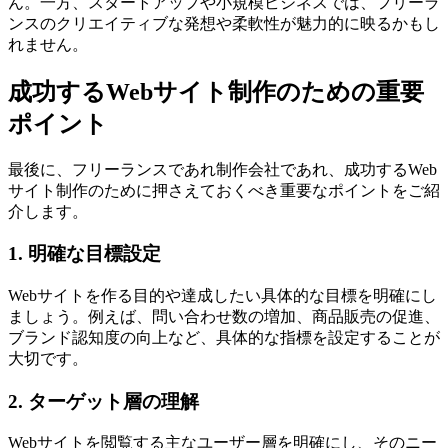
ん。一方、スタートアップや小規模ビジネスでは、フリーラ
ンスのクリエイティブな発想や柔軟性が魅力的に映るかもし
れません。
成功するWebサイト制作のための重要
ポイント
最後に、フリーランスであれ制作会社であれ、成功するWeb
サイト制作のために押さえておくべき重要なポイントをご紹
介します。
1. 明確な目標設定
Webサイトを作る目的や達成したい具体的な目標を明確にし
ましょう。例えば、問い合わせ数の増加、商品販売の促進、
ブランド認知度の向上など、
具体的な指標を設定することが
大切です
。
2. ターゲット層の理解
Webサイトを閲覧する主なユーザー層を明確にし、そのニー