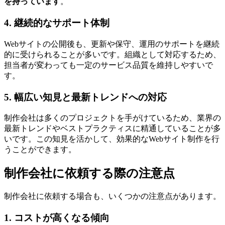
を持っています
。
4. 継続的なサポート体制
Webサイトの公開後も、更新や保守、運用のサポートを継続
的に受けられることが多いです。組織として対応するため、
担当者が変わっても一定のサービス品質を維持しやすいで
す。
5. 幅広い知見と最新トレンドへの対応
制作会社は多くのプロジェクトを手がけているため、業界の
最新トレンドやベストプラクティスに精通していることが多
いです。この知見を活かして、効果的なWebサイト制作を行
うことができます。
制作会社に依頼する際の注意点
制作会社に依頼する場合も、いくつかの注意点があります。
1. コストが高くなる傾向