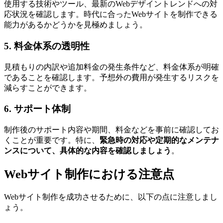
使用する技術やツール、最新のWebデザイントレンドへの対
応状況を確認します。時代に合ったWebサイトを制作できる
能力があるかどうかを見極めましょう。
5. 料金体系の透明性
見積もりの内訳や追加料金の発生条件など、料金体系が明確
であることを確認します。予想外の費用が発生するリスクを
減らすことができます。
6. サポート体制
制作後のサポート内容や期間、料金などを事前に確認してお
くことが重要です。特に、
緊急時の対応や定期的なメンテナ
ンスについて、具体的な内容を確認しましょう
。
Webサイト制作における注意点
Webサイト制作を成功させるために、以下の点に注意しまし
ょう。