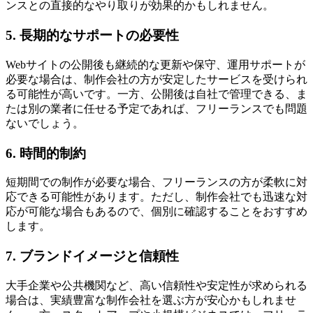
ンスとの直接的なやり取りが効果的かもしれません。
5. 長期的なサポートの必要性
Webサイトの公開後も継続的な更新や保守、運用サポートが
必要な場合は、制作会社の方が安定したサービスを受けられ
る可能性が高いです。一方、公開後は自社で管理できる、ま
たは別の業者に任せる予定であれば、フリーランスでも問題
ないでしょう。
6. 時間的制約
短期間での制作が必要な場合、フリーランスの方が柔軟に対
応できる可能性があります
。ただし、制作会社でも迅速な対
応が可能な場合もあるので、個別に確認することをおすすめ
します。
7. ブランドイメージと信頼性
大手企業や公共機関など、高い信頼性や安定性が求められる
場合は、実績豊富な制作会社を選ぶ方が安心かもしれませ