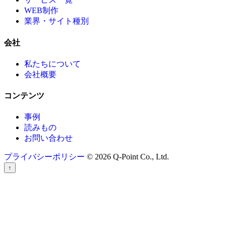
WEB制作
業界・サイト種別
会社
私たちについて
会社概要
コンテンツ
事例
読みもの
お問い合わせ
プライバシーポリシー
© 2026 Q-Point Co., Ltd.
↑