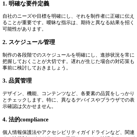
1. 明確な要件定義
自社のニーズや目標を明確にし、それを制作者に正確に伝え
ることが重要です。曖昧な指示は、期待と異なる結果を招く
可能性があります。
2. スケジュール管理
制作の各段階でのスケジュールを明確にし、進捗状況を常に
把握しておくことが大切です。
遅れが生じた場合の対応策も
事前に検討しておきましょう
。
3. 品質管理
デザイン、機能、コンテンツなど、各要素の品質をしっかり
とチェックします。特に、異なるデバイスやブラウザでの表
示確認は欠かせません。
4. 法的compliance
個人情報保護法やアクセシビリティガイドラインなど、関連