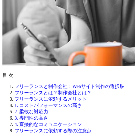
目 次
フリーランスと制作会社：Webサイト制作の選択肢
フリーランスとは？制作会社とは？
フリーランスに依頼するメリット
1. コストパフォーマンスの高さ
2. 柔軟な対応力
3. 専門性の高さ
4. 直接的なコミュニケーション
フリーランスに依頼する際の注意点