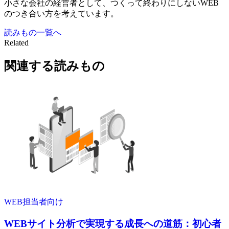
小さな会社の経営者として、つくって終わりにしないWEB
のつき合い方を考えています。
読みもの一覧へ
Related
関連する読みもの
WEB担当者向け
WEBサイト分析で実現する成長への道筋：初心者