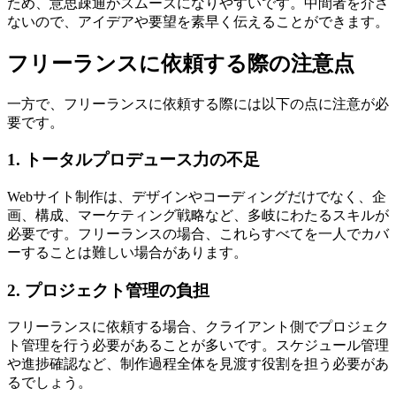
ため、意思疎通がスムーズになりやすいです。中間者を介さ
ないので、アイデアや要望を素早く伝えることができます。
フリーランスに依頼する際の注意点
一方で、フリーランスに依頼する際には以下の点に注意が必
要です。
1. トータルプロデュース力の不足
Webサイト制作は、デザインやコーディングだけでなく、企
画、構成、マーケティング戦略など、多岐にわたるスキルが
必要です。
フリーランスの場合、これらすべてを一人でカバ
ーすることは難しい場合があります
。
2. プロジェクト管理の負担
フリーランスに依頼する場合、クライアント側でプロジェク
ト管理を行う必要があることが多いです。スケジュール管理
や進捗確認など、制作過程全体を見渡す役割を担う必要があ
るでしょう。