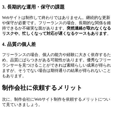
3. 長期的な運用・保守の課題
Webサイトは制作して終わりではありません。継続的な更新
や保守が必要です。フリーランスの場合、長期的な関係を維
持できるか不確実な面があります。
突然連絡が取れなくなる
リスクや、忙しくなって対応が遅くなるケースもあります
。
4. 品質の個人差
フリーランスの場合、個人の能力や経験に大きく依存するた
め、品質にばらつきがある可能性があります。優秀なフリー
ランサーを見つけることができれば素晴らしい成果が得られ
ますが、そうでない場合は期待通りの結果が得られないこと
もあります。
制作会社に依頼するメリット
次に、制作会社にWebサイト制作を依頼するメリットについ
て見ていきましょう。