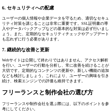
6. セキュリティへの配慮
ユーザーの個人情報や企業データを守るため、適切なセキュ
リティ対策を講じることは非常に重要です。SSL証明書の導
入やデータバックアップなどの基本的な対策は必ず行いまし
ょう。また、
定期的なセキュリティチェックやアップデート
も忘れずに行う必要があります
。
7. 継続的な改善と更新
Webサイトは公開して終わりではありません。アクセス解析
を行い、ユーザーの行動を分析し、常に改善を続けることが
大切です。定期的なコンテンツの更新や、新しい機能の追加
なども検討しましょう。これにより、ユーザーの興味を引き
続け、検索エンジンでの評価も維持できます。
フリーランスと制作会社の選び方
フリーランスや制作会社を選ぶ際には、以下のポイントを参
考にしてください。