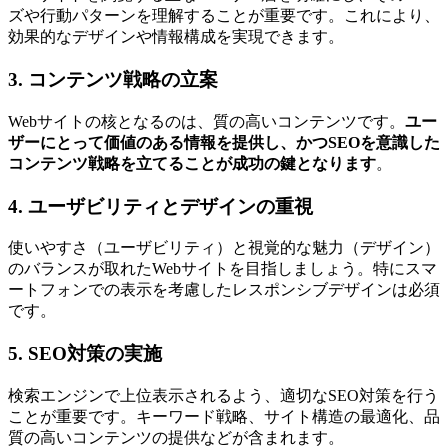
ズや行動パターンを理解することが重要です。これにより、
効果的なデザインや情報構成を実現できます。
3. コンテンツ戦略の立案
Webサイトの核となるのは、質の高いコンテンツです。
ユー
ザーにとって価値のある情報を提供し、かつSEOを意識した
コンテンツ戦略を立てることが成功の鍵となります
。
4. ユーザビリティとデザインの重視
使いやすさ（ユーザビリティ）と視覚的な魅力（デザイン）
のバランスが取れたWebサイトを目指しましょう。特にスマ
ートフォンでの表示を考慮したレスポンシブデザインは必須
です。
5. SEO対策の実施
検索エンジンで上位表示されるよう、適切なSEO対策を行う
ことが重要です。キーワード戦略、サイト構造の最適化、品
質の高いコンテンツの提供などが含まれます。