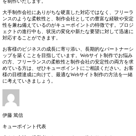
を制作いたします。
大手制作会社にありがちな硬直した対応ではなく、フリーラ
ンスのような柔軟性と、制作会社としての豊富な経験や安定
性を兼ね備えているのがキューポイントの特徴です。プロジ
ェクトの進行中も、状況の変化や新たな要望に対して迅速に
対応することができます。
お客様のビジネスの成長に寄り添い、長期的なパートナーシ
ップを築くことを目指しています。Webサイト制作でお悩み
の方、フリーランスの柔軟性と制作会社の安定性の両方を求
めている方は、ぜひキューポイントにご相談ください。お客
様の目標達成に向けて、最適なWebサイト制作の方法を一緒
に考えていきましょう。
伊藤 篤信
キューポイント代表