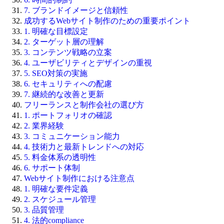
7. ブランドイメージと信頼性
成功するWebサイト制作のための重要ポイント
1. 明確な目標設定
2. ターゲット層の理解
3. コンテンツ戦略の立案
4. ユーザビリティとデザインの重視
5. SEO対策の実施
6. セキュリティへの配慮
7. 継続的な改善と更新
フリーランスと制作会社の選び方
1. ポートフォリオの確認
2. 業界経験
3. コミュニケーション能力
4. 技術力と最新トレンドへの対応
5. 料金体系の透明性
6. サポート体制
Webサイト制作における注意点
1. 明確な要件定義
2. スケジュール管理
3. 品質管理
4. 法的compliance