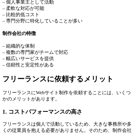
– 個人事業主として活動
– 柔軟な対応が可能
– 比較的低コスト
– 専門分野に特化していることが多い
制作会社の特徴
– 組織的な体制
– 複数の専門家がチームで対応
– 幅広いサービスを提供
– 信頼性と安定性がある
フリーランスに依頼するメリット
フリーランスにWebサイト制作を依頼することには、いくつ
かのメリットがあります。
1. コストパフォーマンスの高さ
フリーランスは個人で活動しているため、大きな事務所や多
くの従業員を抱える必要がありません。そのため、
制作会社