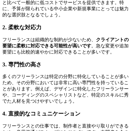
と比べて一般的に低コストでサービスを提供できます
。特
に、予算が限られている中小企業や新規事業にとっては魅力
的な選択肢となるでしょう。
2. 柔軟な対応力
フリーランスは組織的な制約が少ないため、
クライアントの
要望に柔軟に対応できる可能性が高いです
。急な変更や追加
要望にも比較的速やかに対応できることが多いです。
3. 専門性の高さ
多くのフリーランスは特定の分野に特化していることが多い
ため、その分野においては非常に高い専門性を持っているこ
とがあります。例えば、デザインに特化したフリーランサー
や、コーディングのスペシャリストなど、特定のスキルに秀
でた人材を見つけやすいでしょう。
4. 直接的なコミュニケーション
フリーランスとの仕事では、制作者と直接やり取りができる