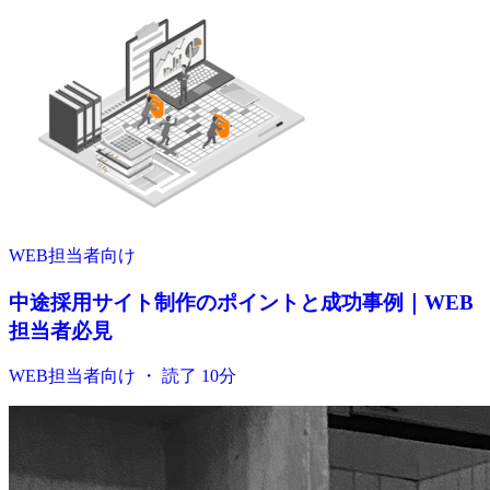
WEB担当者向け
中途採用サイト制作のポイントと成功事例｜WEB
担当者必見
WEB担当者向け ・ 読了 10分