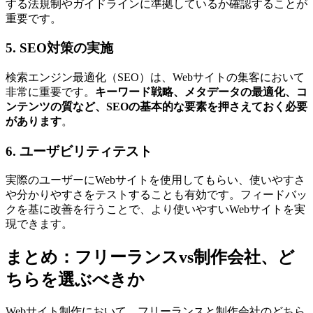
する法規制やガイドラインに準拠しているか確認することが
重要です。
5. SEO対策の実施
検索エンジン最適化（SEO）は、Webサイトの集客において
非常に重要です。
キーワード戦略、メタデータの最適化、コ
ンテンツの質など、SEOの基本的な要素を押さえておく必要
があります
。
6. ユーザビリティテスト
実際のユーザーにWebサイトを使用してもらい、使いやすさ
や分かりやすさをテストすることも有効です。フィードバッ
クを基に改善を行うことで、より使いやすいWebサイトを実
現できます。
まとめ：フリーランスvs制作会社、ど
ちらを選ぶべきか
Webサイト制作において、フリーランスと制作会社のどちら