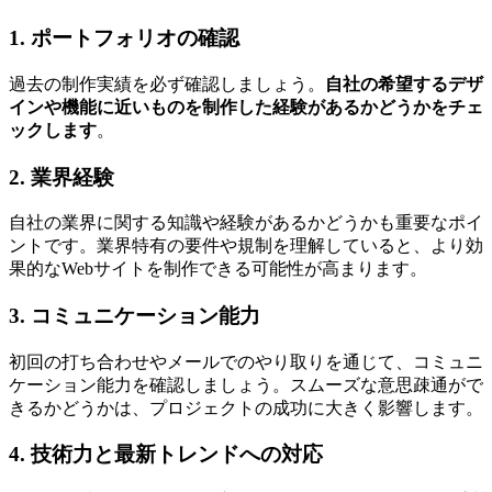
1. ポートフォリオの確認
過去の制作実績を必ず確認しましょう。
自社の希望するデザ
インや機能に近いものを制作した経験があるかどうかをチェ
ックします
。
2. 業界経験
自社の業界に関する知識や経験があるかどうかも重要なポイ
ントです。業界特有の要件や規制を理解していると、より効
果的なWebサイトを制作できる可能性が高まります。
3. コミュニケーション能力
初回の打ち合わせやメールでのやり取りを通じて、コミュニ
ケーション能力を確認しましょう。
スムーズな意思疎通がで
きるかどうかは、プロジェクトの成功に大きく影響します
。
4. 技術力と最新トレンドへの対応