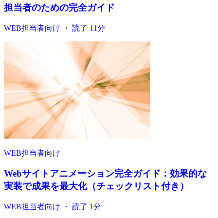
担当者のための完全ガイド
WEB担当者向け ・ 読了 11分
WEB担当者向け
Webサイトアニメーション完全ガイド：効果的な
実装で成果を最大化（チェックリスト付き）
WEB担当者向け ・ 読了 1分