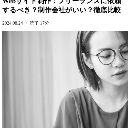
Webサイト制作：フリーランスに依頼
するべき？制作会社がいい？徹底比較
2024.08.24 ・ 読了 17分