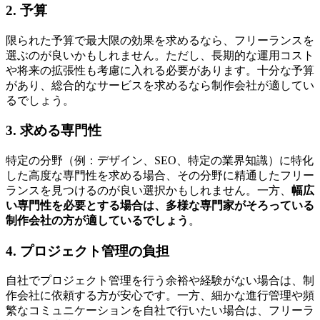
2. 予算
限られた予算で最大限の効果を求めるなら、フリーランスを
選ぶのが良いかもしれません。ただし、長期的な運用コスト
や将来の拡張性も考慮に入れる必要があります。十分な予算
があり、総合的なサービスを求めるなら制作会社が適してい
るでしょう。
3. 求める専門性
特定の分野（例：デザイン、SEO、特定の業界知識）に特化
した高度な専門性を求める場合、その分野に精通したフリー
ランスを見つけるのが良い選択かもしれません。一方、
幅広
い専門性を必要とする場合は、多様な専門家がそろっている
制作会社の方が適しているでしょう
。
4. プロジェクト管理の負担
自社でプロジェクト管理を行う余裕や経験がない場合は、制
作会社に依頼する方が安心です。一方、細かな進行管理や頻
繁なコミュニケーションを自社で行いたい場合は、フリーラ