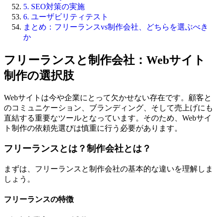
5. SEO対策の実施
6. ユーザビリティテスト
まとめ：フリーランスvs制作会社、どちらを選ぶべき
か
フリーランスと制作会社：Webサイト
制作の選択肢
Webサイトは今や企業にとって欠かせない存在です。顧客と
のコミュニケーション、ブランディング、そして売上げにも
直結する重要なツールとなっています。そのため、
Webサイ
ト制作の依頼先選びは慎重に行う必要があります
。
フリーランスとは？制作会社とは？
まずは、フリーランスと制作会社の基本的な違いを理解しま
しょう。
フリーランスの特徴