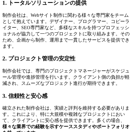
1. トータルソリューションの提供
制作会社は、Webサイト制作に関わる様々な専門家をチーム
として抱えています。デザイナー、プログラマー、コピーラ
イター、SEO専門家など、多様なスキルを持つプロフェッシ
ョナルが協力して一つのプロジェクトに取り組みます。その
ため、
企画から制作、運用まで一貫したサービスを提供でき
ます
。
2. プロジェクト管理の安定性
制作会社では、専門のプロジェクトマネージャーがスケジュ
ール管理や進捗管理を行います。クライアント側の負担が軽
減され、スムーズなプロジェクト進行が期待できます。
3. 信頼性と安心感
確立された制作会社は、実績と評判を維持する必要がありま
す。これにより、特に大規模や複雑なプロジェクトにおい
て、クライアントに安心感を提供できます。多くの場合、
様々な業界での経験を示すケーススタディやポートフォリオ