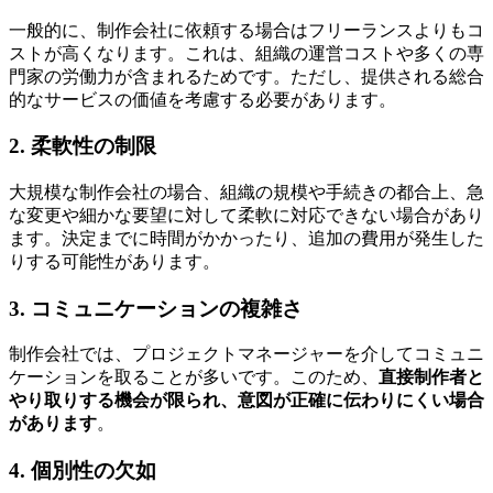
一般的に、制作会社に依頼する場合はフリーランスよりもコ
ストが高くなります。これは、組織の運営コストや多くの専
門家の労働力が含まれるためです。ただし、
提供される総合
的なサービスの価値を考慮する必要があります
。
2. 柔軟性の制限
大規模な制作会社の場合、組織の規模や手続きの都合上、急
な変更や細かな要望に対して柔軟に対応できない場合があり
ます。決定までに時間がかかったり、追加の費用が発生した
りする可能性があります。
3. コミュニケーションの複雑さ
制作会社では、プロジェクトマネージャーを介してコミュニ
ケーションを取ることが多いです。このため、
直接制作者と
やり取りする機会が限られ、意図が正確に伝わりにくい場合
があります
。
4. 個別性の欠如