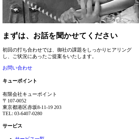
まずは、お話を聞かせてください
初回の打ち合わせでは、御社の課題をしっかりヒアリング
し、ご状況にあったご提案をいたします。
お問い合わせ
キューポイント
有限会社キューポイント
〒107-0052
東京都港区赤坂8-11-19 203
TEL: 03-6407-0280
サービス
サービス一覧