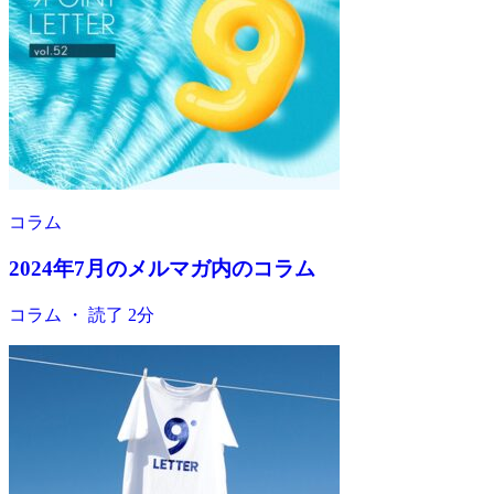
コラム
2024年7月のメルマガ内のコラム
コラム ・ 読了 2分