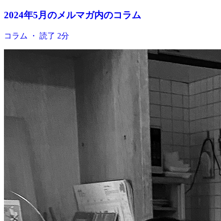
2024年5月のメルマガ内のコラム
コラム ・ 読了 2分