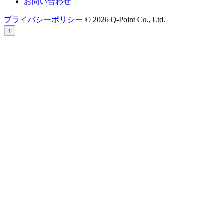
お問い合わせ
プライバシーポリシー
© 2026 Q-Point Co., Ltd.
↑