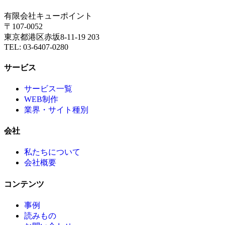
有限会社キューポイント
〒107-0052
東京都港区赤坂8-11-19 203
TEL: 03-6407-0280
サービス
サービス一覧
WEB制作
業界・サイト種別
会社
私たちについて
会社概要
コンテンツ
事例
読みもの