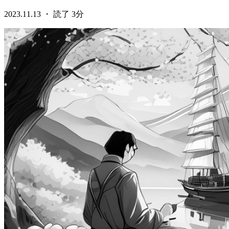
2023.11.13 ・ 読了 3分