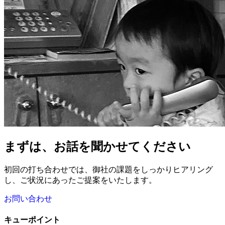
まずは、お話を聞かせてください
初回の打ち合わせでは、御社の課題をしっかりヒアリング
し、ご状況にあったご提案をいたします。
お問い合わせ
キューポイント