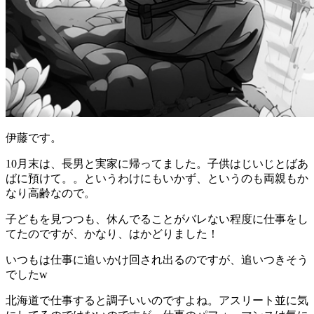
伊藤です。
10月末は、長男と実家に帰ってました。子供はじいじとばあ
ばに預けて。。というわけにもいかず、というのも両親もか
なり高齢なので。
子どもを見つつも、休んでることがバレない程度に仕事をし
てたのですが、かなり、はかどりました！
いつもは仕事に追いかけ回され出るのですが、追いつきそう
でしたw
北海道で仕事すると調子いいのですよね。アスリート並に気