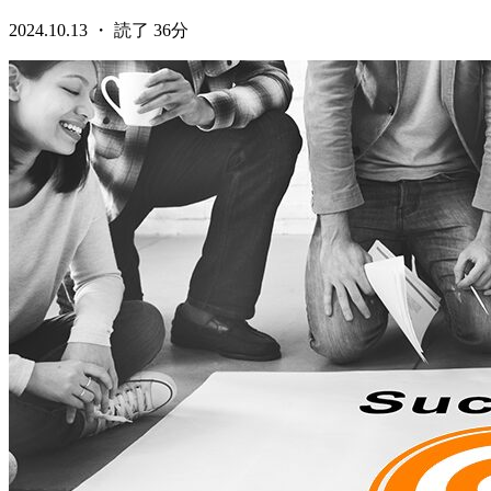
2024.10.13 ・ 読了 36分