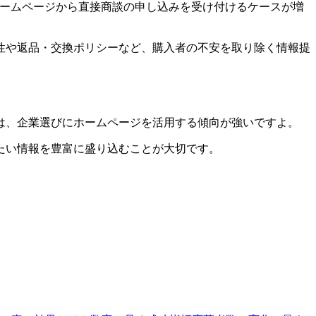
、ホームページから直接商談の申し込みを受け付けるケースが増
性や返品・交換ポリシーなど、購入者の不安を取り除く情報提
は、企業選びにホームページを活用する傾向が強いですよ。
たい情報を豊富に盛り込むことが大切です。