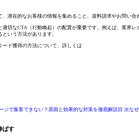
て、潜在的なお客様の情報を集めること。資料請求やお問い合
と適切なCTA（行動喚起）の配置が重要です。例えば、業界レ
るという方法があります。
リード獲得の方法について、詳しくは
ージで集客できない？原因と効果的な対策を徹底解説
目 次な
伸ばす