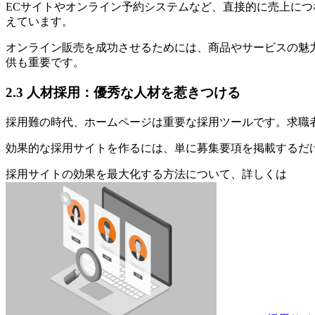
ECサイトやオンライン予約システムなど、
直接的に売上につ
えています。
オンライン販売を成功させるためには、商品やサービスの魅
供も重要です。
2.3 人材採用：優秀な人材を惹きつける
採用難の時代、ホームページは重要な採用ツールです。求職
効果的な採用サイトを作るには、単に募集要項を掲載するだ
採用サイトの効果を最大化する方法について、詳しくは