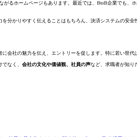
ながるホームページ
もあります。最近では、BtoB企業でも
力を分かりやすく伝えることはもちろん、決済システムの安全
者に会社の魅力を伝え、エントリーを促します。特に若い世代
けでなく、
会社の文化や価値観、社員の声
など、求職者が知り