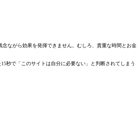
残念ながら効果を発揮できません。むしろ、
貴重な時間とお金
た15秒で「このサイトは自分に必要ない」と判断されてしまう