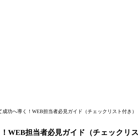
て成功へ導く！WEB担当者必見ガイド（チェックリスト付き）
！WEB担当者必見ガイド（チェックリ