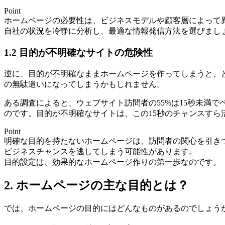
Point
ホームページの必要性は、ビジネスモデルや顧客層によって
自社の状況を冷静に分析し、最適な情報発信方法を選びまし
1.2 目的が不明確なサイトの危険性
逆に、目的が不明確なままホームページを作ってしまうと、
の無駄遣い
になってしまうかもしれません。
ある調査によると、ウェブサイト訪問者の55%は15秒未満
のです。目的が不明確なサイトは、この15秒のチャンスすら
Point
明確な目的を持たないホームページは、訪問者の関心を引き
ビジネスチャンスを逃してしまう可能性があります。
目的設定は、効果的なホームページ作りの第一歩なのです。
2. ホームページの主な目的とは？
では、ホームページの目的にはどんなものがあるのでしょう