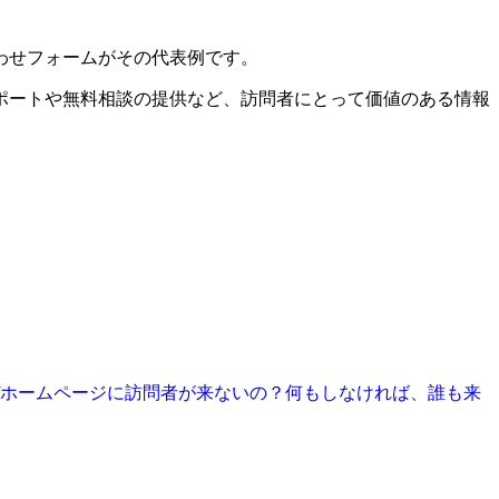
わせフォームがその代表例です。
ポートや無料相談の提供など、訪問者にとって価値のある情報
ぜホームページに訪問者が来ないの？何もしなければ、誰も来